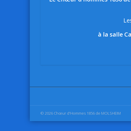
Le
à la salle 
© 2026 Chœur d'Hommes 1856 de MOLSHEIM