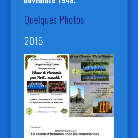
Quelques Photos
2015